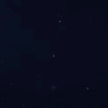
务平台 一直专注于设计和制造齿轮齿条式的施工升降
提供优质的产品和专业的解决方案。公司汇聚行业内资
师、施工升降机问题处理专家、专业技术人员及售后服
的需求和问题，为客户提供全面的服务。
务平台 作为国际化的施工升降机专业制造厂商，现公
南亚、中东、欧洲、北美、南美、澳洲等五十多个国家和
务平台 的宗旨是以市场为根本，以技术为导向，坚
，坚持“质量优先、精益求精”的制造理念。