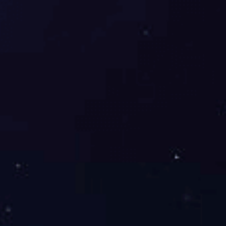
式服务平台
国）一站式服务平台
务平台 成立于2016年，工厂坐落于中国广东省佛山市
场以及广州和深圳港，交通四通八达。公司拥有生产面
先进的数控加工和焊接设备，拥有全自动冷弯生产线和标
000台升降机的年生产能力。