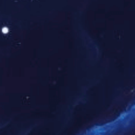
更多
成功案例
SUCCESS CASE