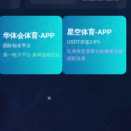
/s）
变频中速升降机 （0～63m/s）