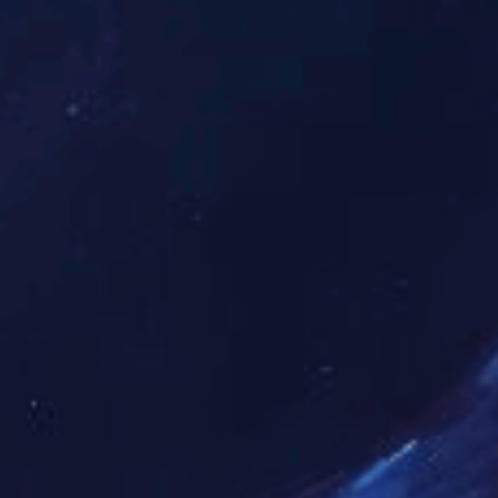
双导轨施工升降机（双柱）