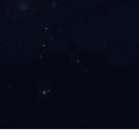
2021
2
07-02
0