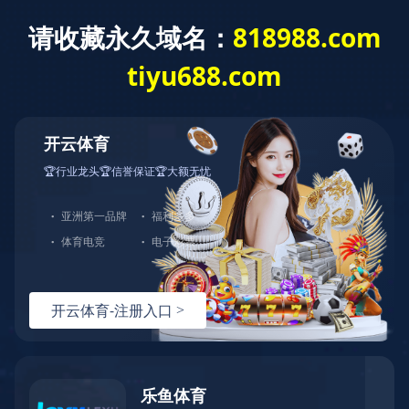
爱游戏平台
欢迎来到爱游戏平台-爱游戏（中国）一站式服务平台 ！
爱游戏平台-爱
务平台
XUANYU MACHINERY TECH
爱游戏平台-爱游戏
产品中心
成功案例
（中国）一站式服务
平台