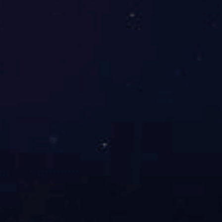
爱游戏平台-