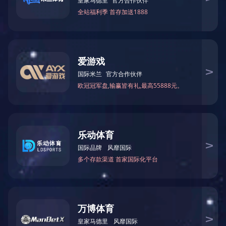
变频低速二传动升降机（0～
变频低速三传
46m/s）
36m