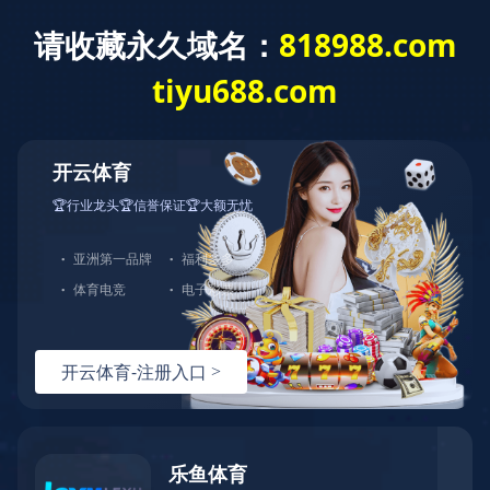
爱游戏平台
欢迎来到爱游戏平台-爱游戏（中国）一站式服务平台 ！
爱游戏平台-爱
务平台
XUANYU MACHINERY TECH
爱游戏平台-爱游戏
产品中心
成功案例
（中国）一站式服务
平台