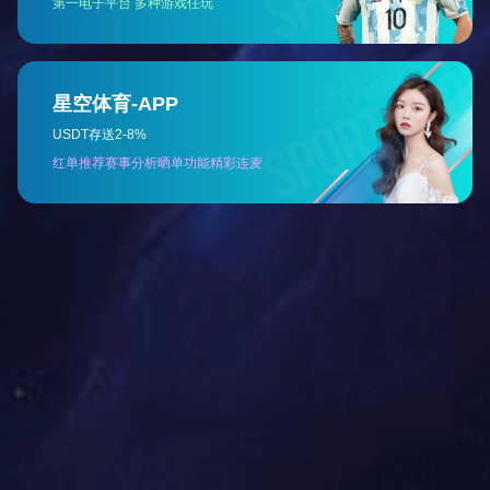
深
关于爱游戏平