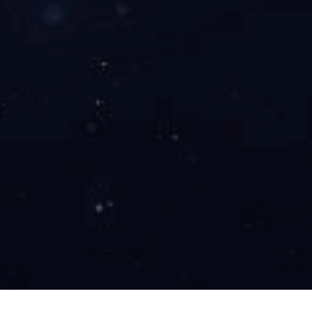
2021
2
07-02
0