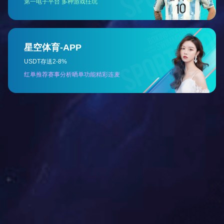
深
关于爱游戏平