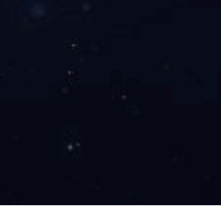
2021
2
07-02
0